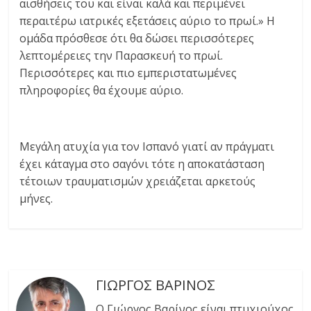
αισθήσεις του και είναι καλά και περιμένει
περαιτέρω ιατρικές εξετάσεις αύριο το πρωί.» Η
ομάδα πρόσθεσε ότι θα δώσει περισσότερες
λεπτομέρειες την Παρασκευή το πρωί.
Περισσότερες και πιο εμπεριστατωμένες
πληροφορίες θα έχουμε αύριο.
Μεγάλη ατυχία για τον Ισπανό γιατί αν πράγματι
έχει κάταγμα στο σαγόνι τότε η αποκατάσταση
τέτοιων τραυματισμών χρειάζεται αρκετούς
μήνες.
ΓΙΩΡΓΟΣ ΒΑΡΙΝΟΣ
Ο Γιώργος Βαρίνος είναι πτυχιούχος