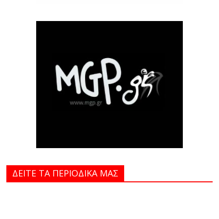
ΔΕΙΤΕ ΤΑ ΠΕΡΙΟΔΙΚΑ MAΣ