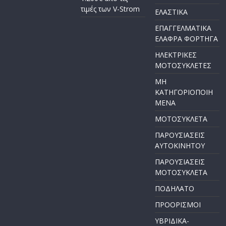
τιμές των V-Strom
ΕΛΑΣΤΙΚΑ
ΕΠΑΓΓΕΛΜΑΤΙΚΑ
ΕΛΑΦΡΑ ΦΟΡΤΗΓΑ
ΗΛΕΚΤΡΙΚΕΣ
ΜΟΤΟΣΥΚΛΕΤΕΣ
ΜΗ
ΚΑΤΗΓΟΡΙΟΠΟΙΗ
ΜΕΝΑ
ΜΟΤΟΣΥΚΛΕΤΑ
ΠΑΡΟΥΣΙΑΣΕΙΣ
ΑΥΤΟΚΙΝΗΤΟΥ
ΠΑΡΟΥΣΙΑΣΕΙΣ
ΜΟΤΟΣΥΚΛΕΤΑ
ΠΟΔΗΛΑΤΟ
ΠΡΟΟΡΙΣΜΟΙ
ΥΒΡΙΔΙΚΑ-