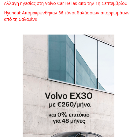
Αλλαγή ηγεσίας στη Volvo Car Hellas από την 1η Σεπτεμβρίου
Hyundai: Απομακρύνθηκαν 36 τόνοι θαλάσσιων απορριμμάτων
από τη Σαλαμίνα