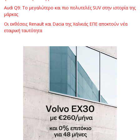
Audi Q9: Το μεγαλύτερο και πιο πολυτελές SUV στην ιστορία της
μάρκας
Οι εκθέσεις Renault και Dacia της Χαλκιάς ΕΠΕ αποκτούν νέα
εταιρική ταυτότητα