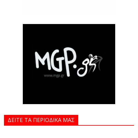
ΔΕΙΤΕ ΤΑ ΠΕΡΙΟΔΙΚΑ MAΣ