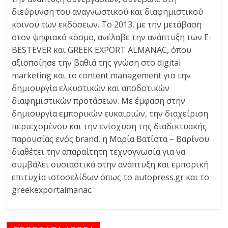
διεύρυνση του αναγνωστικού και διαφημιστικού
κοινού των εκδόσεων. Το 2013, με την μετάβαση
στον ψηφιακό κόσμο, ανέλαβε την ανάπτυξη των E-
BESTEVER και GREEK EXPORT ALMANAC, όπου
αξιοποίησε την βαθιά της γνώση στο digital
marketing και το content management για την
δημιουργία ελκυστικών και αποδοτικών
διαφημιστικών προτάσεων. Με έμφαση στην
δημιουργία εμπορικών ευκαιριών, την διαχείριση
περιεχομένου και την ενίσχυση της διαδικτυακής
παρουσίας ενός brand, η Μαρία Βατίστα – Βαρίνου
διαθέτει την απαραίτητη τεχνογνωσία για να
συμβάλει ουσιαστικά στην ανάπτυξη και εμπορική
επιτυχία ιστοσελίδων όπως το autopress.gr και το
greekexportalmanac.