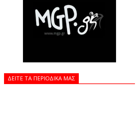
ΔΕΙΤΕ ΤΑ ΠΕΡΙΟΔΙΚΑ MAΣ