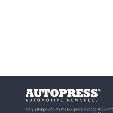
Όλη η πληροφόριση της Ελληνικής αγοράς γύρω από