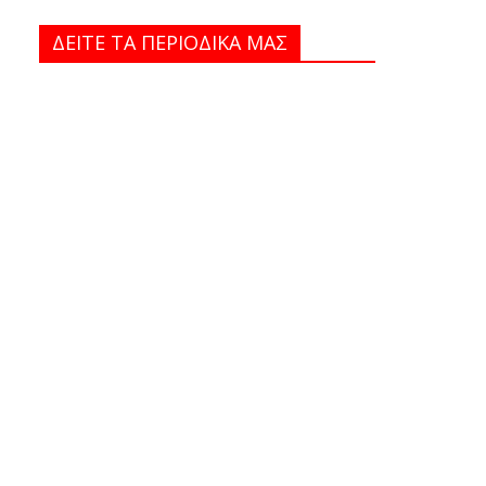
ΔΕΙΤΕ ΤΑ ΠΕΡΙΟΔΙΚΑ MAΣ