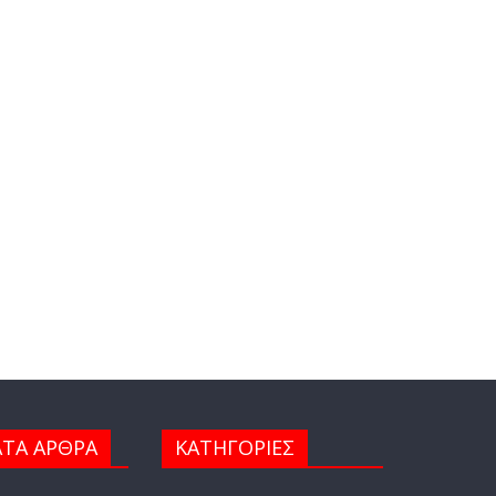
ΤΑ ΑΡΘΡΑ
ΚΑΤΗΓΟΡΙΕΣ