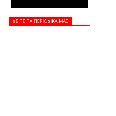
ΔΕΙΤΕ ΤΑ ΠΕΡΙΟΔΙΚΑ MAΣ