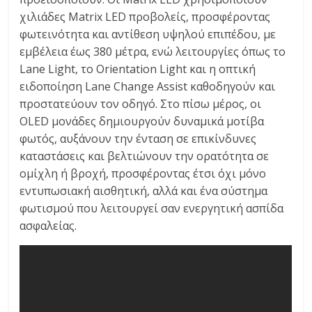
χιλιάδες Μatrix LED προβολείς, προσφέροντας
φωτεινότητα και αντίθεση υψηλού επιπέδου, με
εμβέλεια έως 380 μέτρα, ενώ λειτουργίες όπως το
Lane Light, το Orientation Light και η οπτική
ειδοποίηση Lane Change Assist καθοδηγούν και
προστατεύουν τον οδηγό. Στο πίσω μέρος, οι
OLED μονάδες δημιουργούν δυναμικά μοτίβα
φωτός, αυξάνουν την ένταση σε επικίνδυνες
καταστάσεις και βελτιώνουν την ορατότητα σε
ομίχλη ή βροχή, προσφέροντας έτσι όχι μόνο
εντυπωσιακή αισθητική, αλλά και ένα σύστημα
φωτισμού που λειτουργεί σαν ενεργητική ασπίδα
ασφαλείας.