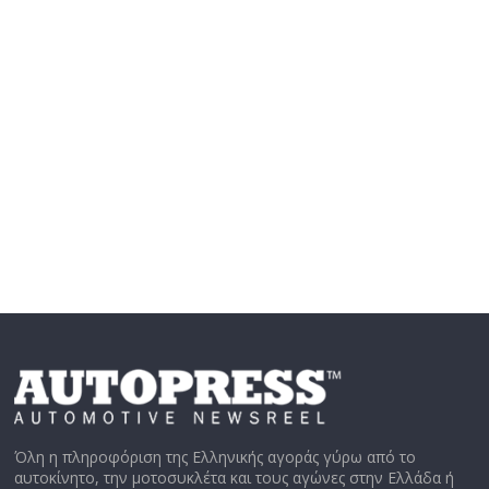
Όλη η πληροφόριση της Ελληνικής αγοράς γύρω από το
αυτοκίνητο, την μοτοσυκλέτα και τους αγώνες στην Ελλάδα ή