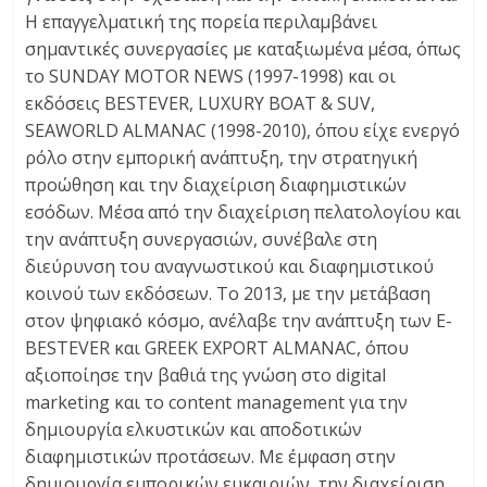
Η επαγγελματική της πορεία περιλαμβάνει
σημαντικές συνεργασίες με καταξιωμένα μέσα, όπως
το SUNDAY MOTOR NEWS (1997-1998) και οι
εκδόσεις BESTEVER, LUXURY BOAT & SUV,
SEAWORLD ALMANAC (1998-2010), όπου είχε ενεργό
ρόλο στην εμπορική ανάπτυξη, την στρατηγική
προώθηση και την διαχείριση διαφημιστικών
εσόδων. Μέσα από την διαχείριση πελατολογίου και
την ανάπτυξη συνεργασιών, συνέβαλε στη
διεύρυνση του αναγνωστικού και διαφημιστικού
κοινού των εκδόσεων. Το 2013, με την μετάβαση
στον ψηφιακό κόσμο, ανέλαβε την ανάπτυξη των E-
BESTEVER και GREEK EXPORT ALMANAC, όπου
αξιοποίησε την βαθιά της γνώση στο digital
marketing και το content management για την
δημιουργία ελκυστικών και αποδοτικών
διαφημιστικών προτάσεων. Με έμφαση στην
δημιουργία εμπορικών ευκαιριών, την διαχείριση