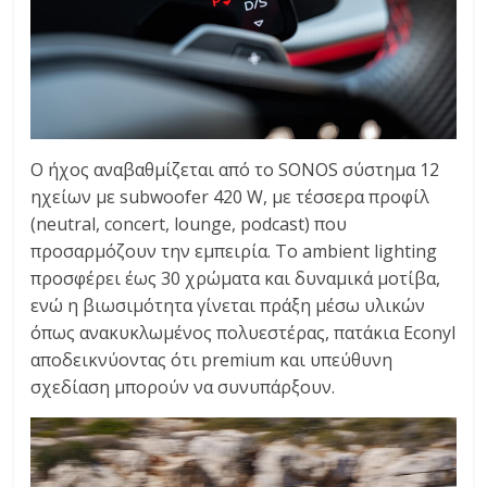
Ο ήχος αναβαθμίζεται από το SONOS σύστημα 12
ηχείων με subwoofer 420 W, με τέσσερα προφίλ
(neutral, concert, lounge, podcast) που
προσαρμόζουν την εμπειρία. Το ambient lighting
προσφέρει έως 30 χρώματα και δυναμικά μοτίβα,
ενώ η βιωσιμότητα γίνεται πράξη μέσω υλικών
όπως ανακυκλωμένος πολυεστέρας, πατάκια Econyl
αποδεικνύοντας ότι premium και υπεύθυνη
σχεδίαση μπορούν να συνυπάρξουν.