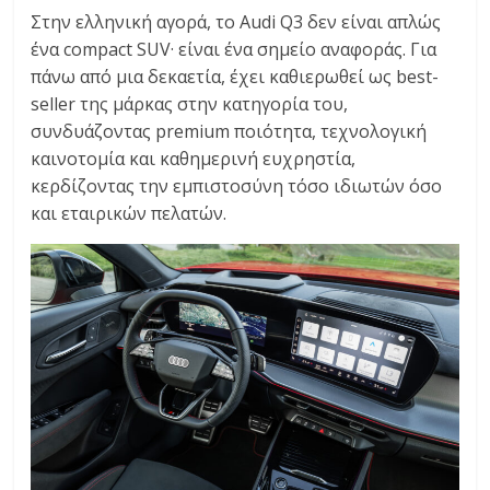
Στην ελληνική αγορά, το Audi Q3 δεν είναι απλώς
ένα compact SUV· είναι ένα σημείο αναφοράς. Για
πάνω από μια δεκαετία, έχει καθιερωθεί ως best-
seller της μάρκας στην κατηγορία του,
συνδυάζοντας premium ποιότητα, τεχνολογική
καινοτομία και καθημερινή ευχρηστία,
κερδίζοντας την εμπιστοσύνη τόσο ιδιωτών όσο
και εταιρικών πελατών.