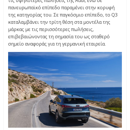
τις υψηλότερες πωλήσεις της Audi, ενώ σε
πανευρωπαϊκό επίπεδο παραμένει στην κορυφή
της κατηγορίας του. Σε παγκόσμιο επίπεδο, το Q3
καταλαμβάνει την τρίτη θέση στα μοντέλα της
μάρκας με τις περισσότερες πωλήσεις,
επιβεβαιώνοντας τη σημασία του ως σταθερό
σημείο αναφοράς για τη γερμανική εταιρεία.