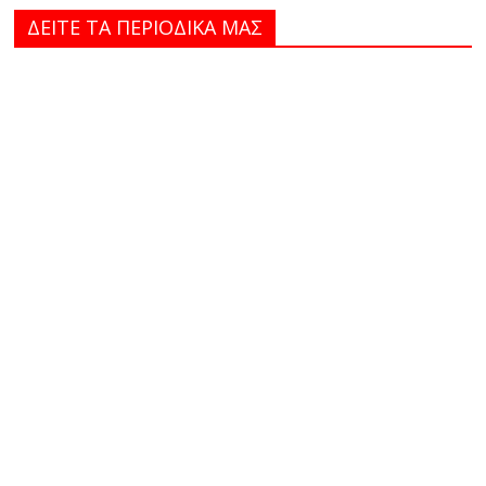
ΔΕΙΤΕ ΤΑ ΠΕΡΙΟΔΙΚΑ MAΣ