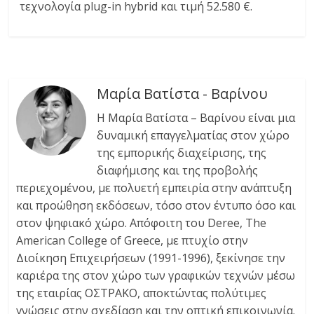
τεχνολογία plug-in hybrid και τιμή 52.580 €.
Μαρία Βατίστα - Βαρίνου
Η Μαρία Βατίστα – Βαρίνου είναι μια
δυναμική επαγγελματίας στον χώρο
της εμπορικής διαχείρισης, της
διαφήμισης και της προβολής
περιεχομένου, με πολυετή εμπειρία στην ανάπτυξη
και προώθηση εκδόσεων, τόσο στον έντυπο όσο και
στον ψηφιακό χώρο. Απόφοιτη του Deree, The
American College of Greece, με πτυχίο στην
Διοίκηση Επιχειρήσεων (1991-1996), ξεκίνησε την
καριέρα της στον χώρο των γραφικών τεχνών μέσω
της εταιρίας ΟΣΤΡΑΚΟ, αποκτώντας πολύτιμες
γνώσεις στην σχεδίαση και την οπτική επικοινωνία.