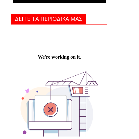
ΔΕΙΤΕ ΤΑ ΠΕΡΙΟΔΙΚΑ MAΣ