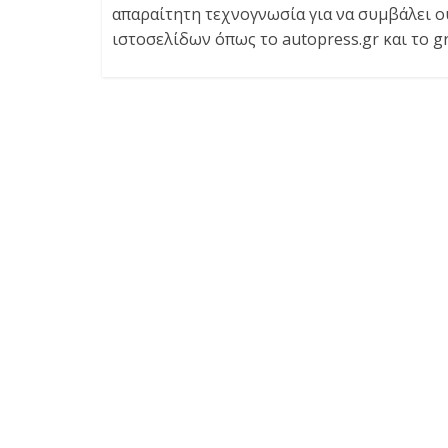
απαραίτητη τεχνογνωσία για να συμβάλει ο
ιστοσελίδων όπως το autopress.gr και το g