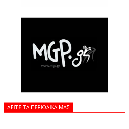
ΔΕΙΤΕ ΤΑ ΠΕΡΙΟΔΙΚΑ MAΣ