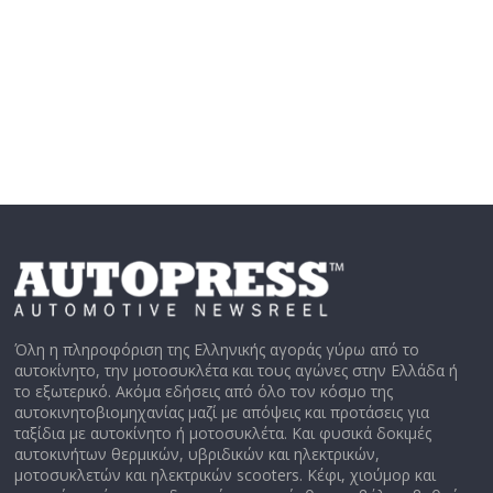
Όλη η πληροφόριση της Ελληνικής αγοράς γύρω από το
αυτοκίνητο, την μοτοσυκλέτα και τους αγώνες στην Ελλάδα ή
το εξωτερικό. Ακόμα εδήσεις από όλο τον κόσμο της
αυτοκινητοβιομηχανίας μαζί με απόψεις και προτάσεις για
ταξίδια με αυτοκίνητο ή μοτοσυκλέτα. Και φυσικά δοκιμές
αυτοκινήτων θερμικών, υβριδικών και ηλεκτρικών,
μοτοσυκλετών και ηλεκτρικών scooters. Κέφι, χιούμορ και