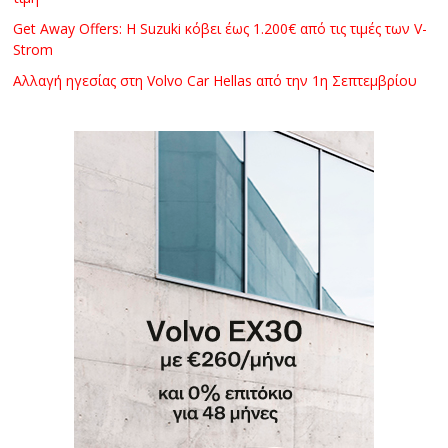
Get Away Offers: Η Suzuki κόβει έως 1.200€ από τις τιμές των V-
Strom
Αλλαγή ηγεσίας στη Volvo Car Hellas από την 1η Σεπτεμβρίου