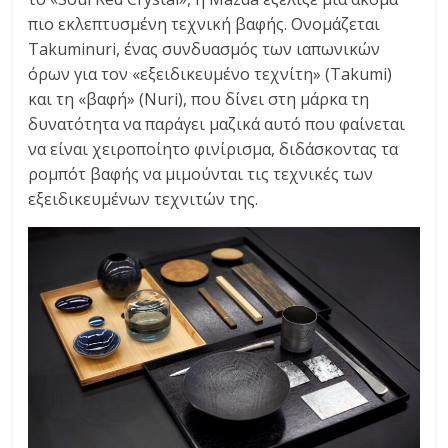
πιο εκλεπτυσμένη τεχνική βαφής. Ονομάζεται
Takuminuri, ένας συνδυασμός των ιαπωνικών
όρων για τον «εξειδικευμένο τεχνίτη» (Takumi)
και τη «βαφή» (Nuri), που δίνει στη μάρκα τη
δυνατότητα να παράγει μαζικά αυτό που φαίνεται
να είναι χειροποίητο φινίρισμα, διδάσκοντας τα
ρομπότ βαφής να μιμούνται τις τεχνικές των
εξειδικευμένων τεχνιτών της.