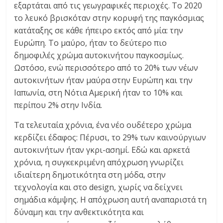
εξαρτάται από τις γεωγραφικές περιοχές. Το 2020
το λευκό βρισκόταν στην κορυφή της παγκόσμιας
κατάταξης σε κάθε ήπειρο εκτός από μία: την
Ευρώπη. Το μαύρο, ήταν το δεύτερο πιο
δημοφιλές χρώμα αυτοκινήτου παγκοσμίως.
Ωστόσο, ενώ περισσότερο από το 20% των νέων
αυτοκινήτων ήταν μαύρα στην Ευρώπη και την
Ιαπωνία, στη Νότια Αμερική ήταν το 10% και
περίπου 2% στην Ινδία.
Τα τελευταία χρόνια, ένα νέο ουδέτερο χρώμα
κερδίζει έδαφος: Πέρυσι, το 29% των καινούργιων
αυτοκινήτων ήταν γκρι-ασημί. Εδώ και αρκετά
χρόνια, η συγκεκριμένη απόχρωση γνωρίζει
ιδιαίτερη δημοτικότητα στη μόδα, στην
τεχνολογία και στο design, χωρίς να δείχνει
σημάδια κάμψης. Η απόχρωση αυτή αναπαριστά τη
δύναμη και την ανθεκτικότητα και