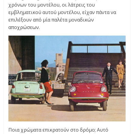
χρόνων του μοντέλου, οι λάτρεις του
εμβληματικού αυτού μοντέλου, είχαν πάντα να
επιλέξουν από μία παλέτα μοναδικών
αποχρώσεων.
Ποια χρώματα επικρατούν στο δρόμο; Αυτό