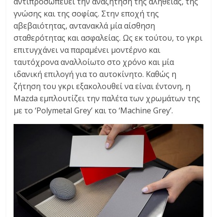
αντιπροσωπεύει την αναζήτηση της αλήθειας, της
γνώσης και της σοφίας. Στην εποχή της
αβεβαιότητας, αντανακλά μία αίσθηση
σταθερότητας και ασφαλείας. Ως εκ τούτου, το γκρι
επιτυγχάνει να παραμένει μοντέρνο και
ταυτόχρονα αναλλοίωτο στο χρόνο και μία
ιδανική επιλογή για το αυτοκίνητο. Καθώς η
ζήτηση του γκρι εξακολουθεί να είναι έντονη, η
Mazda εμπλουτίζει την παλέτα των χρωμάτων της
με το ‘Polymetal Grey’ και το ‘Machine Grey’.