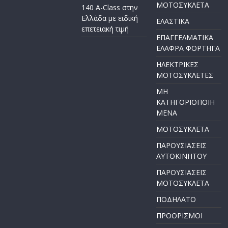
ΜΟΤΟΣΥΚΛΕΤΑ
140 A-Class στην
Ελλάδα με ειδική
ΕΛΑΣΤΙΚΑ
επετειακή τιμή
ΕΠΑΓΓΕΛΜΑΤΙΚΑ
ΕΛΑΦΡΑ ΦΟΡΤΗΓΑ
ΗΛΕΚΤΡΙΚΕΣ
ΜΟΤΟΣΥΚΛΕΤΕΣ
ΜΗ
ΚΑΤΗΓΟΡΙΟΠΟΙΗ
ΜΕΝΑ
ΜΟΤΟΣΥΚΛΕΤΑ
ΠΑΡΟΥΣΙΑΣΕΙΣ
ΑΥΤΟΚΙΝΗΤΟΥ
ΠΑΡΟΥΣΙΑΣΕΙΣ
ΜΟΤΟΣΥΚΛΕΤΑ
ΠΟΔΗΛΑΤΟ
ΠΡΟΟΡΙΣΜΟΙ