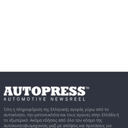
Όλη η πληροφόριση της Ελληνικής αγοράς γύρω από το
αυτοκίνητο, την μοτοσυκλέτα και τους αγώνες στην Ελλάδα ή
το εξωτερικό. Ακόμα εδήσεις από όλο τον κόσμο της
αυτοκινητοβιομηχανίας μαζί με απόψεις και προτάσεις για