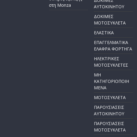
ΔΟΚΙΜΕΣ
στη Monza
ΑΥΤΟΚΙΝΗΤΟΥ
ΔΟΚΙΜΕΣ
ΜΟΤΟΣΥΚΛΕΤΑ
ΕΛΑΣΤΙΚΑ
ΕΠΑΓΓΕΛΜΑΤΙΚΑ
ΕΛΑΦΡΑ ΦΟΡΤΗΓΑ
ΗΛΕΚΤΡΙΚΕΣ
ΜΟΤΟΣΥΚΛΕΤΕΣ
ΜΗ
ΚΑΤΗΓΟΡΙΟΠΟΙΗ
ΜΕΝΑ
ΜΟΤΟΣΥΚΛΕΤΑ
ΠΑΡΟΥΣΙΑΣΕΙΣ
ΑΥΤΟΚΙΝΗΤΟΥ
ΠΑΡΟΥΣΙΑΣΕΙΣ
ΜΟΤΟΣΥΚΛΕΤΑ