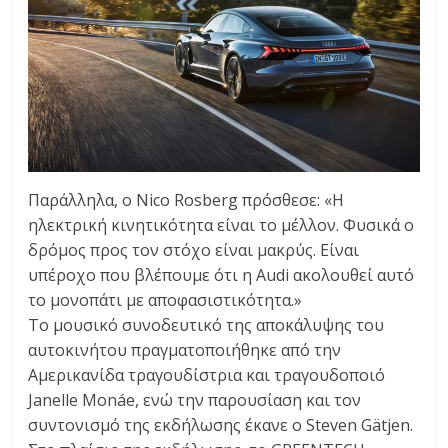
Παράλληλα, ο Nico Rosberg πρόσθεσε: «Η
ηλεκτρική κινητικότητα είναι το μέλλον. Φυσικά ο
δρόμος προς τον στόχο είναι μακρύς. Είναι
υπέροχο που βλέπουμε ότι η Audi ακολουθεί αυτό
το μονοπάτι με αποφασιστικότητα.»
Το μουσικό συνοδευτικό της αποκάλυψης του
αυτοκινήτου πραγματοποιήθηκε από την
Αμερικανίδα τραγουδίστρια και τραγουδοποιό
Janelle Monáe, ενώ την παρουσίαση και τον
συντονισμό της εκδήλωσης έκανε ο Steven Gätjen.