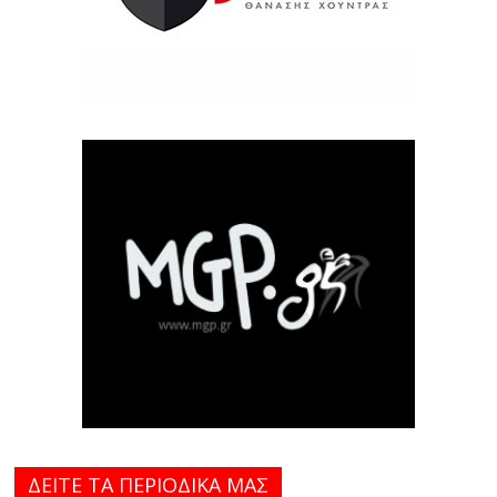
ΔΕΙΤΕ ΤΑ ΠΕΡΙΟΔΙΚΑ MAΣ