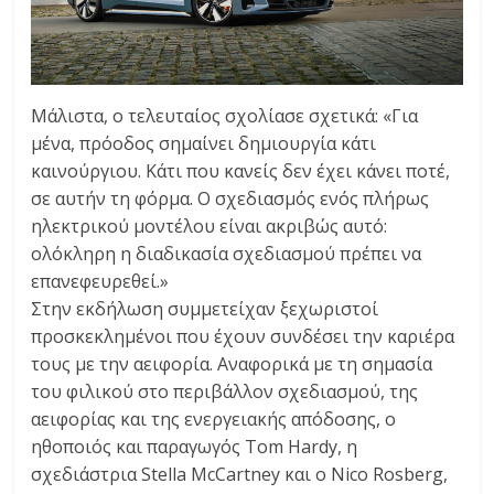
Μάλιστα, ο τελευταίος σχολίασε σχετικά: «Για
μένα, πρόοδος σημαίνει δημιουργία κάτι
καινούργιου. Κάτι που κανείς δεν έχει κάνει ποτέ,
σε αυτήν τη φόρμα. Ο σχεδιασμός ενός πλήρως
ηλεκτρικού μοντέλου είναι ακριβώς αυτό:
ολόκληρη η διαδικασία σχεδιασμού πρέπει να
επανεφευρεθεί.»
Στην εκδήλωση συμμετείχαν ξεχωριστοί
προσκεκλημένοι που έχουν συνδέσει την καριέρα
τους με την αειφορία. Αναφορικά με τη σημασία
του φιλικού στο περιβάλλον σχεδιασμού, της
αειφορίας και της ενεργειακής απόδοσης, ο
ηθοποιός και παραγωγός Tom Hardy, η
σχεδιάστρια Stella McCartney και ο Nico Rosberg,