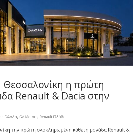
τη Θεσσαλονίκη η πρώτη
δα Renault & Dacia στην
,
,
ia Ελλάδα
GA Motors
Renault Ελλάδα
ονίκη
την πρώτη ολοκληρωμένη κάθετη μονάδα Renault &