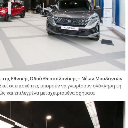
μ. της Εθνικής Οδού Θεσσαλονίκης – Νέων Μουδανιών
Εκεί οι επισκέπτες μπορούν να γνωρίσουν ολόκληρη τη
θώς και επιλεγμένα μεταχειρισμένα οχήματα.