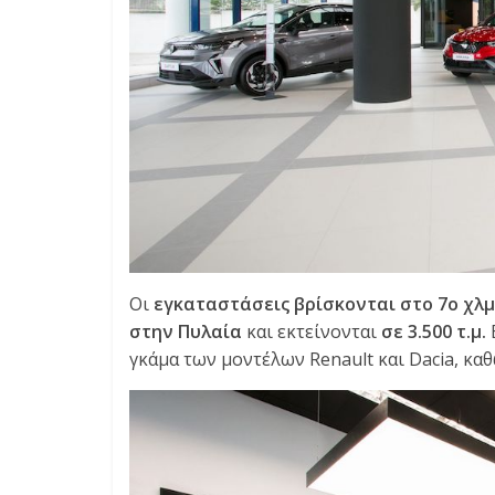
Οι
εγκαταστάσεις βρίσκονται στο 7ο χλ
στην Πυλαία
και εκτείνονται
σε 3.500 τ.μ.
γκάμα των μοντέλων Renault και Dacia, κα