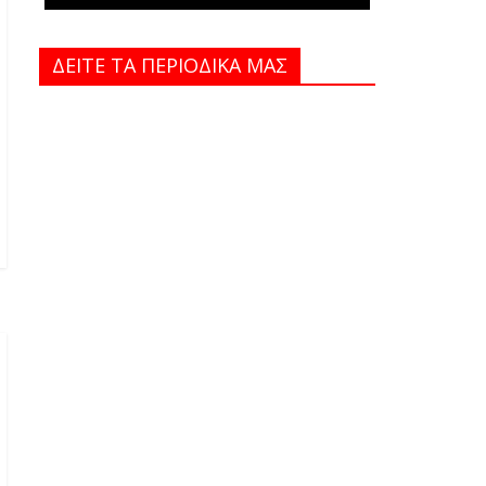
ΔΕΙΤΕ ΤΑ ΠΕΡΙΟΔΙΚΑ MAΣ