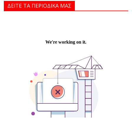
ΔΕΙΤΕ ΤΑ ΠΕΡΙΟΔΙΚΑ MAΣ