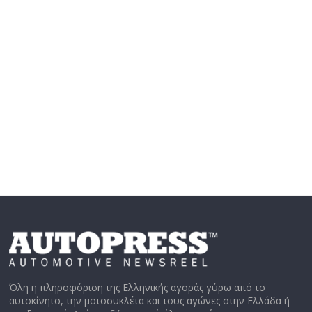
Όλη η πληροφόριση της Ελληνικής αγοράς γύρω από το
αυτοκίνητο, την μοτοσυκλέτα και τους αγώνες στην Ελλάδα ή