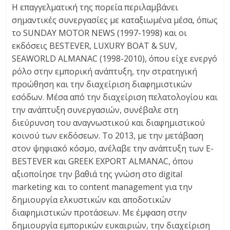
Η επαγγελματική της πορεία περιλαμβάνει
σημαντικές συνεργασίες με καταξιωμένα μέσα, όπως
το SUNDAY MOTOR NEWS (1997-1998) και οι
εκδόσεις BESTEVER, LUXURY BOAT & SUV,
SEAWORLD ALMANAC (1998-2010), όπου είχε ενεργό
ρόλο στην εμπορική ανάπτυξη, την στρατηγική
προώθηση και την διαχείριση διαφημιστικών
εσόδων. Μέσα από την διαχείριση πελατολογίου και
την ανάπτυξη συνεργασιών, συνέβαλε στη
διεύρυνση του αναγνωστικού και διαφημιστικού
κοινού των εκδόσεων. Το 2013, με την μετάβαση
στον ψηφιακό κόσμο, ανέλαβε την ανάπτυξη των E-
BESTEVER και GREEK EXPORT ALMANAC, όπου
αξιοποίησε την βαθιά της γνώση στο digital
marketing και το content management για την
δημιουργία ελκυστικών και αποδοτικών
διαφημιστικών προτάσεων. Με έμφαση στην
δημιουργία εμπορικών ευκαιριών, την διαχείριση