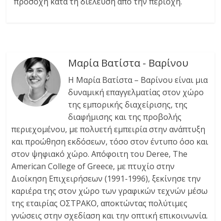
προσοχή κατά τη διέλευση από την περιοχή.
Μαρία Βατίστα - Βαρίνου
Η Μαρία Βατίστα – Βαρίνου είναι μια
δυναμική επαγγελματίας στον χώρο
της εμπορικής διαχείρισης, της
διαφήμισης και της προβολής
περιεχομένου, με πολυετή εμπειρία στην ανάπτυξη
και προώθηση εκδόσεων, τόσο στον έντυπο όσο και
στον ψηφιακό χώρο. Απόφοιτη του Deree, The
American College of Greece, με πτυχίο στην
Διοίκηση Επιχειρήσεων (1991-1996), ξεκίνησε την
καριέρα της στον χώρο των γραφικών τεχνών μέσω
της εταιρίας ΟΣΤΡΑΚΟ, αποκτώντας πολύτιμες
γνώσεις στην σχεδίαση και την οπτική επικοινωνία.