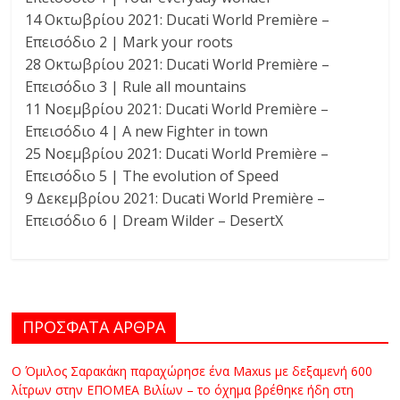
14 Οκτωβρίου 2021: Ducati World Première –
Επεισόδιο 2 | Mark your roots
28 Οκτωβρίου 2021: Ducati World Première –
Επεισόδιο 3 | Rule all mountains
11 Νοεμβρίου 2021: Ducati World Première –
Επεισόδιο 4 | A new Fighter in town
25 Νοεμβρίου 2021: Ducati World Première –
Επεισόδιο 5 | The evolution of Speed
9 Δεκεμβρίου 2021: Ducati World Première –
Επεισόδιο 6 | Dream Wilder – DesertX
ΠΡΟΣΦΑΤΑ ΑΡΘΡΑ
Ο Όμιλος Σαρακάκη παραχώρησε ένα Maxus με δεξαμενή 600
λίτρων στην ΕΠΟΜΕΑ Βιλίων – το όχημα βρέθηκε ήδη στη