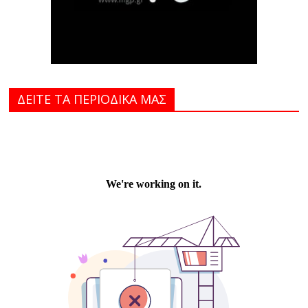
ΔΕΙΤΕ ΤΑ ΠΕΡΙΟΔΙΚΑ MAΣ