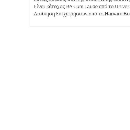
Είναι κάτοχος ΒΑ Cum Laude από το Univer
Διοίκηση Επιχειρήσεων από το Harvard Bus