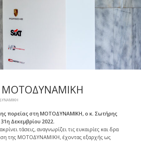
τη MOTOΔΥΝΑΜΙΚΗ
ΔΥΝΑΜΙΚΗ
ης πορείας στη ΜΟΤΟΔΥΝΑΜΙΚΗ, ο κ. Σωτήρης
 31η Δεκεμβρίου 2022.
κρίνει τάσεις, αναγνωρίζει τις ευκαιρίες και δρα
ίκηση της ΜΟΤΟΔΥΝΑΜΙΚΗ, έχοντας εξαρχής ως