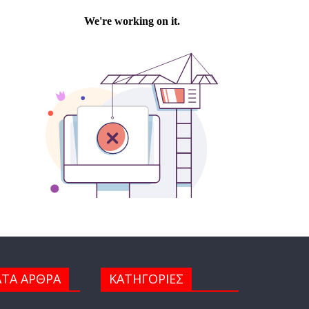
ΤΑ ΑΡΘΡΑ
ΚΑΤΗΓΟΡΙΕΣ