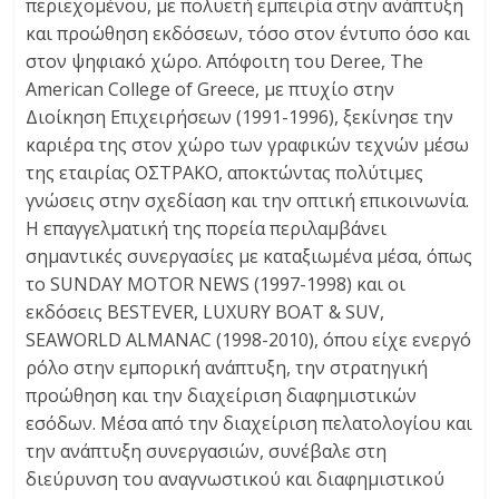
περιεχομένου, με πολυετή εμπειρία στην ανάπτυξη
και προώθηση εκδόσεων, τόσο στον έντυπο όσο και
στον ψηφιακό χώρο. Απόφοιτη του Deree, The
American College of Greece, με πτυχίο στην
Διοίκηση Επιχειρήσεων (1991-1996), ξεκίνησε την
καριέρα της στον χώρο των γραφικών τεχνών μέσω
της εταιρίας ΟΣΤΡΑΚΟ, αποκτώντας πολύτιμες
γνώσεις στην σχεδίαση και την οπτική επικοινωνία.
Η επαγγελματική της πορεία περιλαμβάνει
σημαντικές συνεργασίες με καταξιωμένα μέσα, όπως
το SUNDAY MOTOR NEWS (1997-1998) και οι
εκδόσεις BESTEVER, LUXURY BOAT & SUV,
SEAWORLD ALMANAC (1998-2010), όπου είχε ενεργό
ρόλο στην εμπορική ανάπτυξη, την στρατηγική
προώθηση και την διαχείριση διαφημιστικών
εσόδων. Μέσα από την διαχείριση πελατολογίου και
την ανάπτυξη συνεργασιών, συνέβαλε στη
διεύρυνση του αναγνωστικού και διαφημιστικού