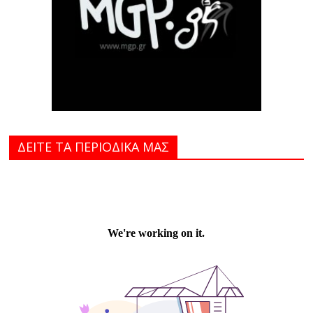
ΔΕΙΤΕ ΤΑ ΠΕΡΙΟΔΙΚΑ MAΣ