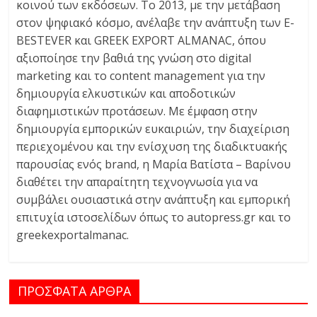
κοινού των εκδόσεων. Το 2013, με την μετάβαση
στον ψηφιακό κόσμο, ανέλαβε την ανάπτυξη των E-
BESTEVER και GREEK EXPORT ALMANAC, όπου
αξιοποίησε την βαθιά της γνώση στο digital
marketing και το content management για την
δημιουργία ελκυστικών και αποδοτικών
διαφημιστικών προτάσεων. Με έμφαση στην
δημιουργία εμπορικών ευκαιριών, την διαχείριση
περιεχομένου και την ενίσχυση της διαδικτυακής
παρουσίας ενός brand, η Μαρία Βατίστα – Βαρίνου
διαθέτει την απαραίτητη τεχνογνωσία για να
συμβάλει ουσιαστικά στην ανάπτυξη και εμπορική
επιτυχία ιστοσελίδων όπως το autopress.gr και το
greekexportalmanac.
ΠΡΟΣΦΑΤΑ ΑΡΘΡΑ