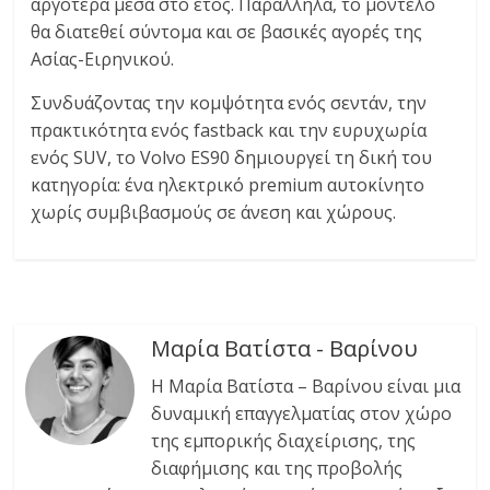
αργότερα μέσα στο έτος. Παράλληλα, το μοντέλο
θα διατεθεί σύντομα και σε βασικές αγορές της
Ασίας-Ειρηνικού.
Συνδυάζοντας την κομψότητα ενός σεντάν, την
πρακτικότητα ενός fastback και την ευρυχωρία
ενός SUV, το Volvo ES90 δημιουργεί τη δική του
κατηγορία: ένα ηλεκτρικό premium αυτοκίνητο
χωρίς συμβιβασμούς σε άνεση και χώρους.
Μαρία Βατίστα - Βαρίνου
Η Μαρία Βατίστα – Βαρίνου είναι μια
δυναμική επαγγελματίας στον χώρο
της εμπορικής διαχείρισης, της
διαφήμισης και της προβολής