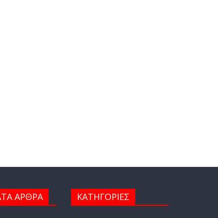
ΤΑ ΑΡΘΡΑ
ΚΑΤΗΓΟΡΙΕΣ