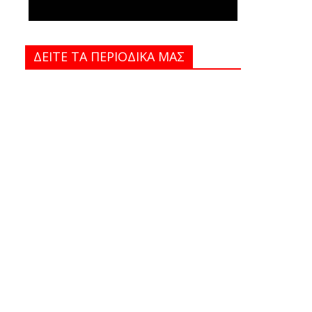
ΔΕΙΤΕ ΤΑ ΠΕΡΙΟΔΙΚΑ MAΣ