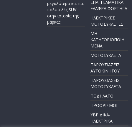
ΕΠΑΓΓΕΛΜΑΤΙΚΑ
μεγαλύτερο και πιο
ΕΛΑΦΡΑ ΦΟΡΤΗΓΑ
πολυτελές SUV
στην ιστορία της
ΗΛΕΚΤΡΙΚΕΣ
μάρκας
ΜΟΤΟΣΥΚΛΕΤΕΣ
ΜΗ
ΚΑΤΗΓΟΡΙΟΠΟΙΗ
ΜΕΝΑ
ΜΟΤΟΣΥΚΛΕΤΑ
ΠΑΡΟΥΣΙΑΣΕΙΣ
ΑΥΤΟΚΙΝΗΤΟΥ
ΠΑΡΟΥΣΙΑΣΕΙΣ
ΜΟΤΟΣΥΚΛΕΤΑ
ΠΟΔΗΛΑΤΟ
ΠΡΟΟΡΙΣΜΟΙ
ΥΒΡΙΔΙΚΑ-
ΗΛΕΚΤΡΙΚΑ