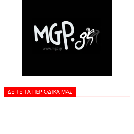
ΔΕΙΤΕ ΤΑ ΠΕΡΙΟΔΙΚΑ MAΣ