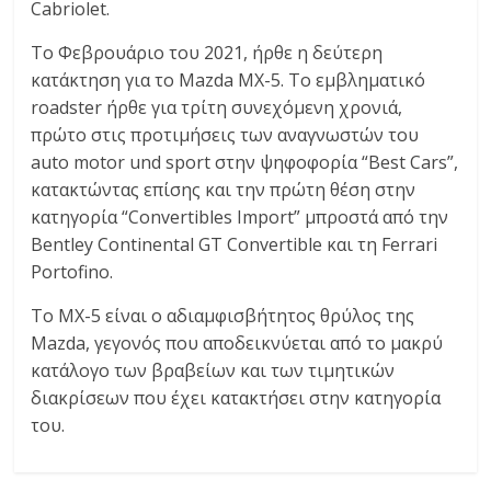
Cabriolet.
Το Φεβρουάριο του 2021, ήρθε η δεύτερη
κατάκτηση για το Mazda MX-5. Το εμβληματικό
roadster ήρθε για τρίτη συνεχόμενη χρονιά,
πρώτο στις προτιμήσεις των αναγνωστών του
auto motor und sport στην ψηφοφορία “Best Cars”,
κατακτώντας επίσης και την πρώτη θέση στην
κατηγορία “Convertibles Import” μπροστά από την
Bentley Continental GT Convertible και τη Ferrari
Portofino.
Το MX-5 είναι ο αδιαμφισβήτητος θρύλος της
Mazda, γεγονός που αποδεικνύεται από το μακρύ
κατάλογο των βραβείων και των τιμητικών
διακρίσεων που έχει κατακτήσει στην κατηγορία
του.