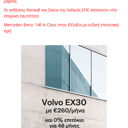
μάρκας
Οι εκθέσεις Renault και Dacia της Χαλκιάς ΕΠΕ αποκτούν νέα
εταιρική ταυτότητα
Mercedes-Benz: 140 A-Class στην Ελλάδα με ειδική επετειακή
τιμή