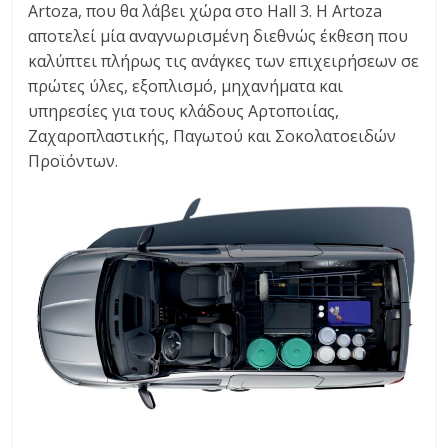
Artoza, που θα λάβει χώρα στο Hall 3. Η Artoza
αποτελεί μία αναγνωρισμένη διεθνώς έκθεση που
καλύπτει πλήρως τις ανάγκες των επιχειρήσεων σε
πρώτες ύλες, εξοπλισμό, μηχανήματα και
υπηρεσίες για τους κλάδους Αρτοποιίας,
Ζαχαροπλαστικής, Παγωτού και Σοκολατοειδών
Προϊόντων.