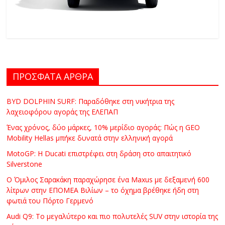
ΠΡΟΣΦΑΤΑ ΑΡΘΡΑ
BYD DOLPHIN SURF: Παραδόθηκε στη νικήτρια της
λαχειοφόρου αγοράς της ΕΛΕΠΑΠ
Ένας χρόνος, δύο μάρκες, 10% μερίδιο αγοράς: Πώς η GEO
Mobility Hellas μπήκε δυνατά στην ελληνική αγορά
MotoGP: Η Ducati επιστρέφει στη δράση στο απαιτητικό
Silverstone
Ο Όμιλος Σαρακάκη παραχώρησε ένα Maxus με δεξαμενή 600
λίτρων στην ΕΠΟΜΕΑ Βιλίων – το όχημα βρέθηκε ήδη στη
φωτιά του Πόρτο Γερμενό
Audi Q9: Το μεγαλύτερο και πιο πολυτελές SUV στην ιστορία της