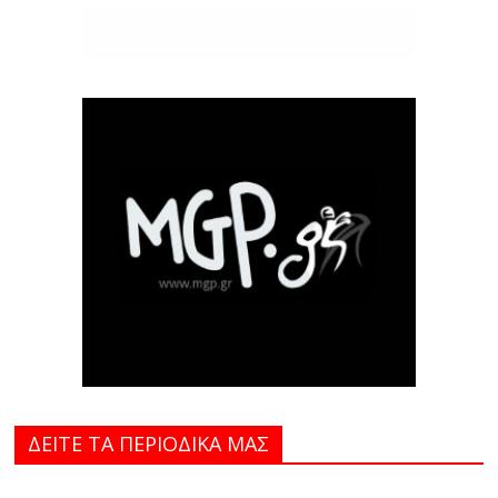
ΔΕΙΤΕ ΤΑ ΠΕΡΙΟΔΙΚΑ MAΣ