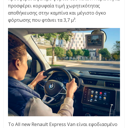
προσφέρει κορυφαία τιμή χωρητικότητας
αποθήκευσης στην καμπίνα και μέγιστο όγκο
φόρτωσης που φτάνει τα 3,7 μ³.
To All new Renault Express Van είναι εφοδιασμένο