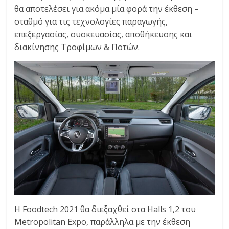
θα αποτελέσει για ακόμα μία φορά την έκθεση –
σταθμό για τις τεχνολογίες παραγωγής,
επεξεργασίας, συσκευασίας, αποθήκευσης και
διακίνησης Τροφίμων & Ποτών.
Η Foodtech 2021 θα διεξαχθεί στα Halls 1,2 του
Metropolitan Expo, παράλληλα με την έκθεση