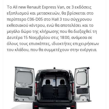
To All new Renault Express Van, σε 3 εκδόσεις
εξοπλισμού και μετασκευών, θα βρίσκεται στο
περίπτερο C06-D05 στο Hall 3 του σύγχρονου
εκθεσιακού κέντρου, ενώ θα αποτελέσει και το
μεγάλο δώρο της κλήρωσης που θα διεξαχθεί τη
Δευτέρα 15 Νοεμβρίου στις 18:00, ανάμεσα σε
όλους τους επισκέπτες, ιδιοκτήτες επιχειρήσεων
του κλάδου, που θα συμμετέχουν στην ενέργεια.