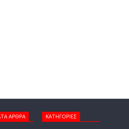
ΤΑ ΑΡΘΡΑ
ΚΑΤΗΓΟΡΙΕΣ