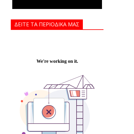
ΔΕΙΤΕ ΤΑ ΠΕΡΙΟΔΙΚΑ MAΣ