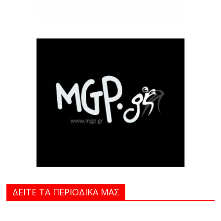
ΔΕΙΤΕ ΤΑ ΠΕΡΙΟΔΙΚΑ MAΣ