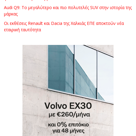
Audi Q9: Το μεγαλύτερο και πιο πολυτελές SUV στην ιστορία της
μάρκας
Οι εκθέσεις Renault και Dacia της Χαλκιάς ΕΠΕ αποκτούν νέα
εταιρική ταυτότητα