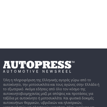
Όλη η πληροφόριση της Ελληνικής αγοράς γύρω από το
αυτοκίνητο, την μοτοσυκλέτα και τους αγώνες στην Ελλάδα ή
το εξωτερικό. Ακόμα εδήσεις από όλο τον κόσμο της
αυτοκινητοβιομηχανίας μαζί με απόψεις και προτάσεις για
ταξίδια με αυτοκίνητο ή μοτοσυκλέτα. Και φυσικά δοκιμές
αυτοκινήτων θερμικών, υβριδικών και ηλεκτρικών,