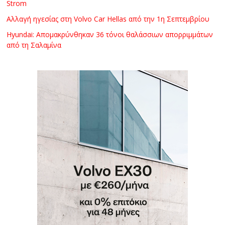
Strom
Αλλαγή ηγεσίας στη Volvo Car Hellas από την 1η Σεπτεμβρίου
Hyundai: Απομακρύνθηκαν 36 τόνοι θαλάσσιων απορριμμάτων
από τη Σαλαμίνα