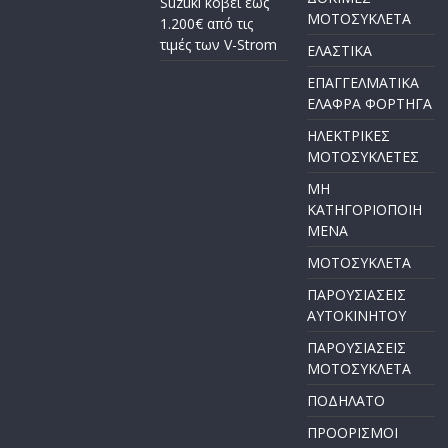
Suzuki κόβει έως
ΜΟΤΟΣΥΚΛΕΤΑ
1.200€ από τις
τιμές των V-Strom
ΕΛΑΣΤΙΚΑ
ΕΠΑΓΓΕΛΜΑΤΙΚΑ
ΕΛΑΦΡΑ ΦΟΡΤΗΓΑ
ΗΛΕΚΤΡΙΚΕΣ
ΜΟΤΟΣΥΚΛΕΤΕΣ
ΜΗ
ΚΑΤΗΓΟΡΙΟΠΟΙΗ
ΜΕΝΑ
ΜΟΤΟΣΥΚΛΕΤΑ
ΠΑΡΟΥΣΙΑΣΕΙΣ
ΑΥΤΟΚΙΝΗΤΟΥ
ΠΑΡΟΥΣΙΑΣΕΙΣ
ΜΟΤΟΣΥΚΛΕΤΑ
ΠΟΔΗΛΑΤΟ
ΠΡΟΟΡΙΣΜΟΙ