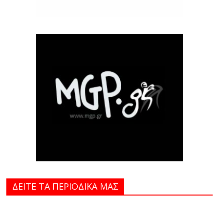
ΔΕΙΤΕ ΤΑ ΠΕΡΙΟΔΙΚΑ MAΣ