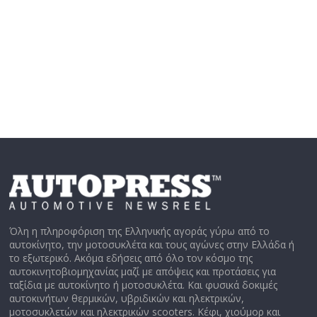
Όλη η πληροφόριση της Ελληνικής αγοράς γύρω από το
αυτοκίνητο, την μοτοσυκλέτα και τους αγώνες στην Ελλάδα ή
το εξωτερικό. Ακόμα εδήσεις από όλο τον κόσμο της
αυτοκινητοβιομηχανίας μαζί με απόψεις και προτάσεις για
ταξίδια με αυτοκίνητο ή μοτοσυκλέτα. Και φυσικά δοκιμές
αυτοκινήτων θερμικών, υβριδικών και ηλεκτρικών,
μοτοσυκλετών και ηλεκτρικών scooters. Κέφι, χιούμορ και