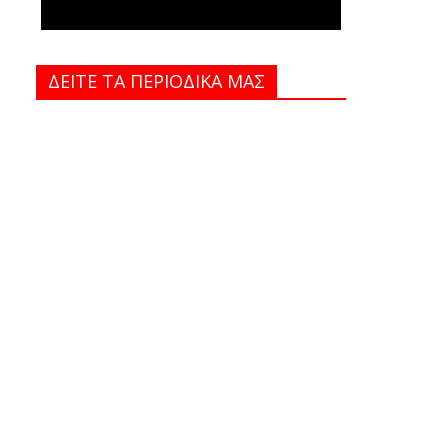
ΔΕΙΤΕ ΤΑ ΠΕΡΙΟΔΙΚΑ MAΣ