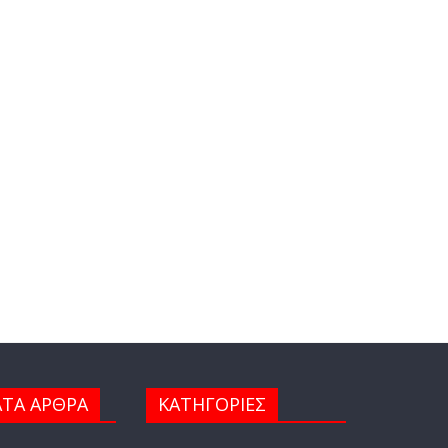
ΤΑ ΑΡΘΡΑ
ΚΑΤΗΓΟΡΙΕΣ