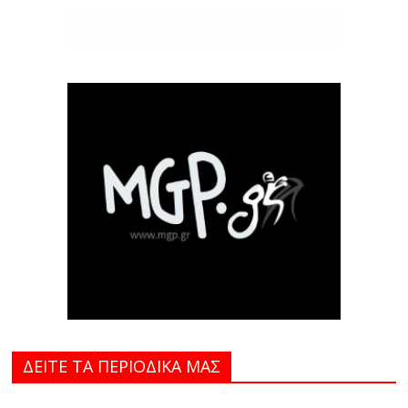
ΔΕΙΤΕ ΤΑ ΠΕΡΙΟΔΙΚΑ MAΣ