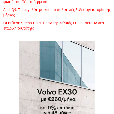
φωτιά του Πόρτο Γερμενό
Audi Q9: Το μεγαλύτερο και πιο πολυτελές SUV στην ιστορία της
μάρκας
Οι εκθέσεις Renault και Dacia της Χαλκιάς ΕΠΕ αποκτούν νέα
εταιρική ταυτότητα