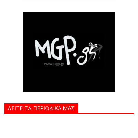
ΔΕΙΤΕ ΤΑ ΠΕΡΙΟΔΙΚΑ MAΣ