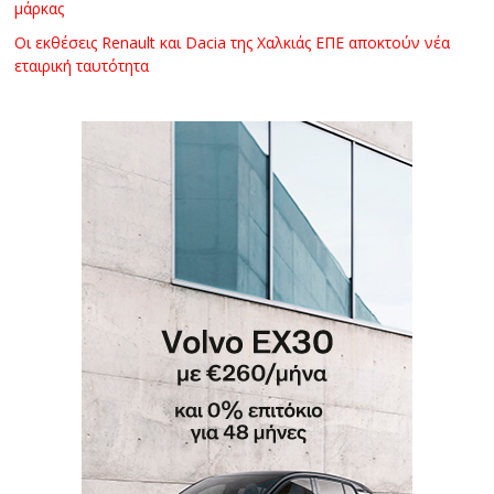
μάρκας
Οι εκθέσεις Renault και Dacia της Χαλκιάς ΕΠΕ αποκτούν νέα
εταιρική ταυτότητα