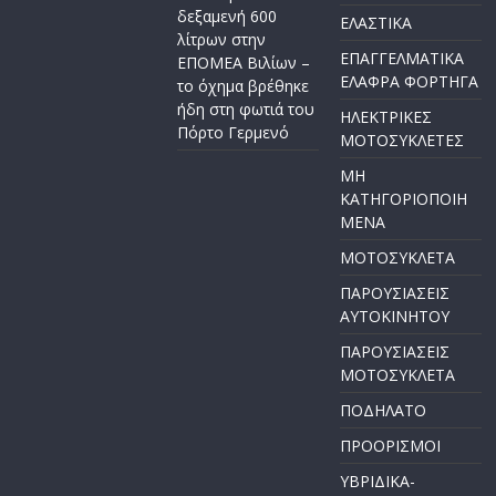
δεξαμενή 600
ΕΛΑΣΤΙΚΑ
λίτρων στην
ΕΠΑΓΓΕΛΜΑΤΙΚΑ
ΕΠΟΜΕΑ Βιλίων –
ΕΛΑΦΡΑ ΦΟΡΤΗΓΑ
το όχημα βρέθηκε
ήδη στη φωτιά του
ΗΛΕΚΤΡΙΚΕΣ
Πόρτο Γερμενό
ΜΟΤΟΣΥΚΛΕΤΕΣ
ΜΗ
ΚΑΤΗΓΟΡΙΟΠΟΙΗ
ΜΕΝΑ
ΜΟΤΟΣΥΚΛΕΤΑ
ΠΑΡΟΥΣΙΑΣΕΙΣ
ΑΥΤΟΚΙΝΗΤΟΥ
ΠΑΡΟΥΣΙΑΣΕΙΣ
ΜΟΤΟΣΥΚΛΕΤΑ
ΠΟΔΗΛΑΤΟ
ΠΡΟΟΡΙΣΜΟΙ
ΥΒΡΙΔΙΚΑ-