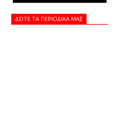
ΔΕΙΤΕ ΤΑ ΠΕΡΙΟΔΙΚΑ MAΣ