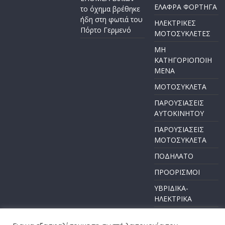
ΕΛΑΦΡΑ ΦΟΡΤΗΓΑ
το όχημα βρέθηκε
ήδη στη φωτιά του
ΗΛΕΚΤΡΙΚΕΣ
Πόρτο Γερμενό
ΜΟΤΟΣΥΚΛΕΤΕΣ
ΜΗ
ΚΑΤΗΓΟΡΙΟΠΟΙΗ
ΜΕΝΑ
ΜΟΤΟΣΥΚΛΕΤΑ
ΠΑΡΟΥΣΙΑΣΕΙΣ
ΑΥΤΟΚΙΝΗΤΟΥ
ΠΑΡΟΥΣΙΑΣΕΙΣ
ΜΟΤΟΣΥΚΛΕΤΑ
ΠΟΔΗΛΑΤΟ
ΠΡΟΟΡΙΣΜΟΙ
ΥΒΡΙΔΙΚΑ-
ΗΛΕΚΤΡΙΚΑ