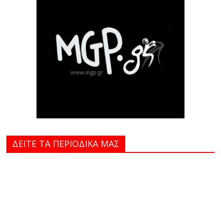
ΔΕΙΤΕ ΤΑ ΠΕΡΙΟΔΙΚΑ MAΣ