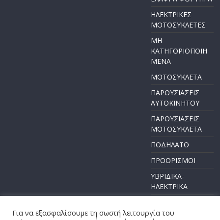
ΗΛΕΚΤΡΙΚΕΣ
ΜΟΤΟΣΥΚΛΕΤΕΣ
ΜΗ
ΚΑΤΗΓΟΡΙΟΠΟΙΗ
ΜΕΝΑ
ΜΟΤΟΣΥΚΛΕΤΑ
ΠΑΡΟΥΣΙΑΣΕΙΣ
ΑΥΤΟΚΙΝΗΤΟΥ
ΠΑΡΟΥΣΙΑΣΕΙΣ
ΜΟΤΟΣΥΚΛΕΤΑ
ΠΟΔΗΛΑΤΟ
ΠΡΟΟΡΙΣΜΟΙ
ΥΒΡΙΔΙΚΑ-
ΗΛΕΚΤΡΙΚΑ
Για να εξασφαλίσουμε τη σωστή λειτουργία του