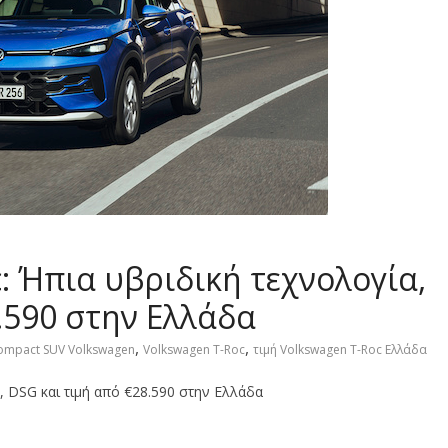
: Ήπια υβριδική τεχνολογία,
.590 στην Ελλάδα
,
,
ompact SUV Volkswagen
Volkswagen T-Roc
τιμή Volkswagen T-Roc Ελλάδα
, DSG και τιμή από €28.590 στην Ελλάδα