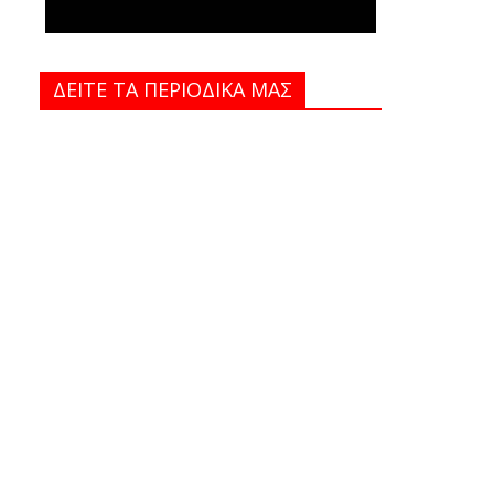
ΔΕΙΤΕ ΤΑ ΠΕΡΙΟΔΙΚΑ MAΣ