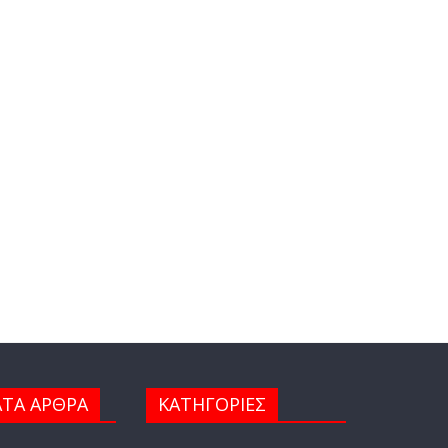
ΤΑ ΑΡΘΡΑ
ΚΑΤΗΓΟΡΙΕΣ