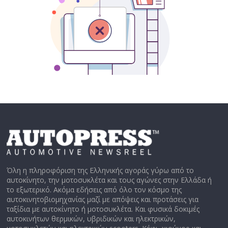
Όλη η πληροφόριση της Ελληνικής αγοράς γύρω από το
αυτοκίνητο, την μοτοσυκλέτα και τους αγώνες στην Ελλάδα ή
το εξωτερικό. Ακόμα εδήσεις από όλο τον κόσμο της
αυτοκινητοβιομηχανίας μαζί με απόψεις και προτάσεις για
ταξίδια με αυτοκίνητο ή μοτοσυκλέτα. Και φυσικά δοκιμές
αυτοκινήτων θερμικών, υβριδικών και ηλεκτρικών,