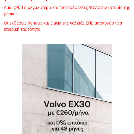
Audi Q9: Το μεγαλύτερο και πιο πολυτελές SUV στην ιστορία της
μάρκας
Οι εκθέσεις Renault και Dacia της Χαλκιάς ΕΠΕ αποκτούν νέα
εταιρική ταυτότητα