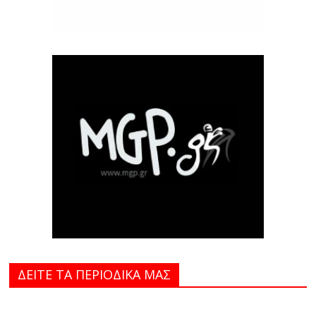
ΔΕΙΤΕ ΤΑ ΠΕΡΙΟΔΙΚΑ MAΣ