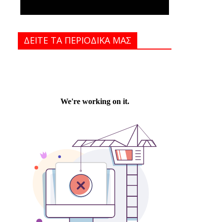
ΔΕΙΤΕ ΤΑ ΠΕΡΙΟΔΙΚΑ MAΣ