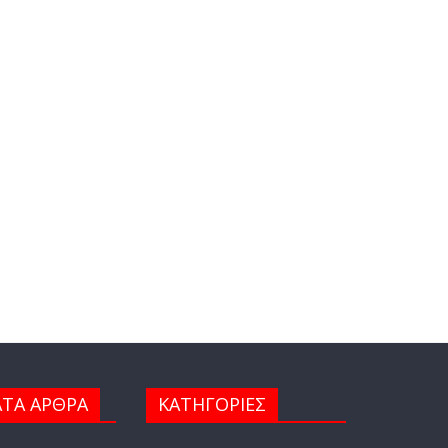
ΤΑ ΑΡΘΡΑ
ΚΑΤΗΓΟΡΙΕΣ