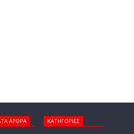
ΤΑ ΑΡΘΡΑ
ΚΑΤΗΓΟΡΙΕΣ