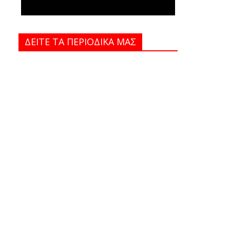
ΔΕΙΤΕ ΤΑ ΠΕΡΙΟΔΙΚΑ MAΣ