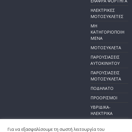
ΕΛΑΦΡΑ ΦΟΡΤΗΓΑ
ΗΛΕΚΤΡΙΚΕΣ
ΜΟΤΟΣΥΚΛΕΤΕΣ
ΜΗ
ΚΑΤΗΓΟΡΙΟΠΟΙΗ
ΜΕΝΑ
ΜΟΤΟΣΥΚΛΕΤΑ
ΠΑΡΟΥΣΙΑΣΕΙΣ
ΑΥΤΟΚΙΝΗΤΟΥ
ΠΑΡΟΥΣΙΑΣΕΙΣ
ΜΟΤΟΣΥΚΛΕΤΑ
ΠΟΔΗΛΑΤΟ
ΠΡΟΟΡΙΣΜΟΙ
ΥΒΡΙΔΙΚΑ-
ΗΛΕΚΤΡΙΚΑ
Για να εξασφαλίσουμε τη σωστή λειτουργία του