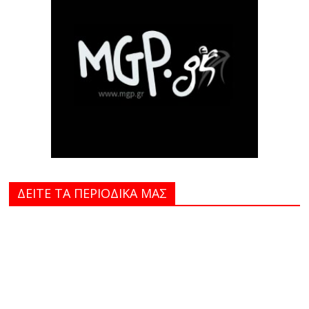
ΔΕΙΤΕ ΤΑ ΠΕΡΙΟΔΙΚΑ MAΣ