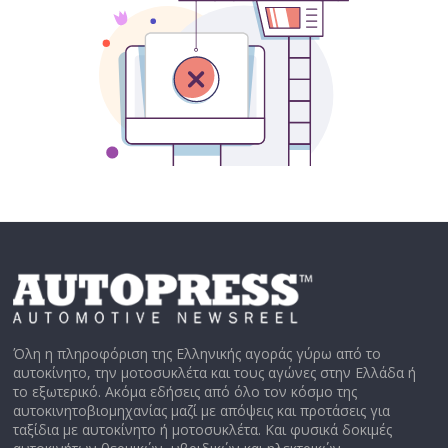
Όλη η πληροφόριση της Ελληνικής αγοράς γύρω από το
αυτοκίνητο, την μοτοσυκλέτα και τους αγώνες στην Ελλάδα ή
το εξωτερικό. Ακόμα εδήσεις από όλο τον κόσμο της
αυτοκινητοβιομηχανίας μαζί με απόψεις και προτάσεις για
ταξίδια με αυτοκίνητο ή μοτοσυκλέτα. Και φυσικά δοκιμές