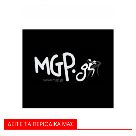
ΔΕΙΤΕ ΤΑ ΠΕΡΙΟΔΙΚΑ MAΣ