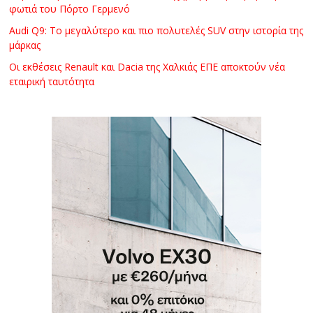
φωτιά του Πόρτο Γερμενό
Audi Q9: Το μεγαλύτερο και πιο πολυτελές SUV στην ιστορία της
μάρκας
Οι εκθέσεις Renault και Dacia της Χαλκιάς ΕΠΕ αποκτούν νέα
εταιρική ταυτότητα