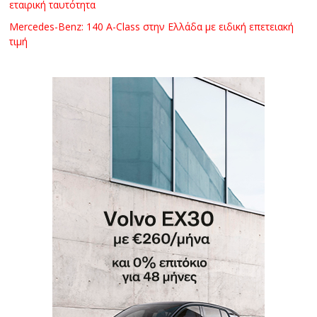
εταιρική ταυτότητα
Mercedes-Benz: 140 A-Class στην Ελλάδα με ειδική επετειακή
τιμή