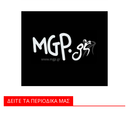
ΔΕΙΤΕ ΤΑ ΠΕΡΙΟΔΙΚΑ MAΣ