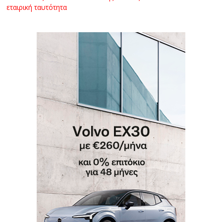
εταιρική ταυτότητα