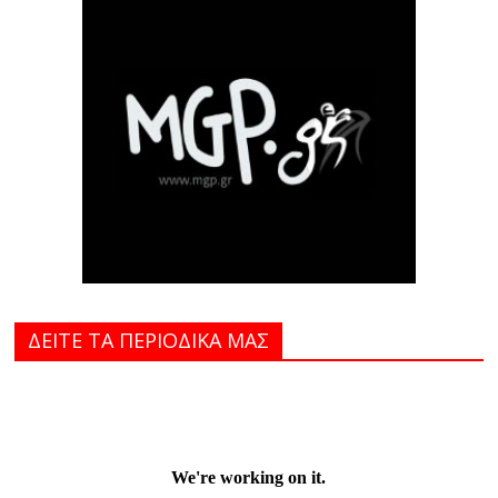
ΔΕΙΤΕ ΤΑ ΠΕΡΙΟΔΙΚΑ MAΣ