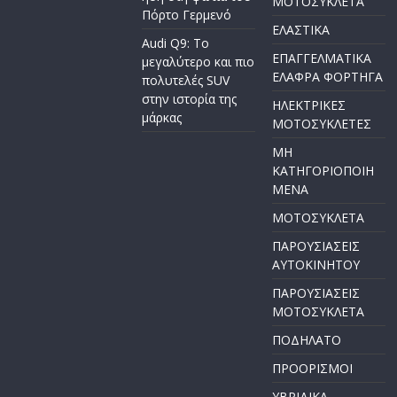
ΜΟΤΟΣΥΚΛΕΤΑ
Πόρτο Γερμενό
ΕΛΑΣΤΙΚΑ
Audi Q9: Το
ΕΠΑΓΓΕΛΜΑΤΙΚΑ
μεγαλύτερο και πιο
ΕΛΑΦΡΑ ΦΟΡΤΗΓΑ
πολυτελές SUV
στην ιστορία της
ΗΛΕΚΤΡΙΚΕΣ
μάρκας
ΜΟΤΟΣΥΚΛΕΤΕΣ
ΜΗ
ΚΑΤΗΓΟΡΙΟΠΟΙΗ
ΜΕΝΑ
ΜΟΤΟΣΥΚΛΕΤΑ
ΠΑΡΟΥΣΙΑΣΕΙΣ
ΑΥΤΟΚΙΝΗΤΟΥ
ΠΑΡΟΥΣΙΑΣΕΙΣ
ΜΟΤΟΣΥΚΛΕΤΑ
ΠΟΔΗΛΑΤΟ
ΠΡΟΟΡΙΣΜΟΙ
ΥΒΡΙΔΙΚΑ-