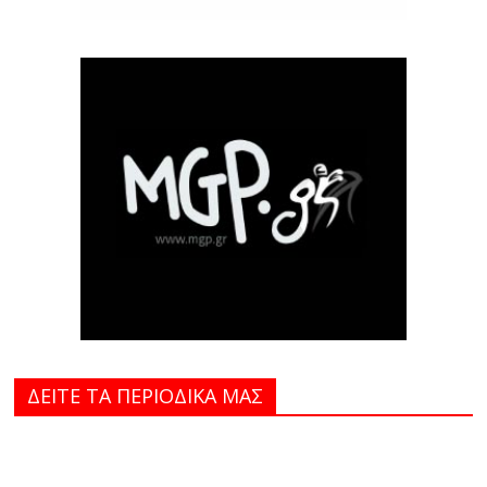
ΔΕΙΤΕ ΤΑ ΠΕΡΙΟΔΙΚΑ MAΣ