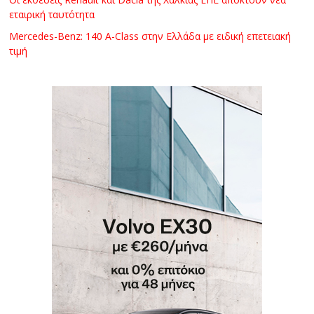
εταιρική ταυτότητα
Mercedes-Benz: 140 A-Class στην Ελλάδα με ειδική επετειακή
τιμή