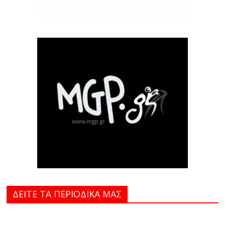
ΔΕΙΤΕ ΤΑ ΠΕΡΙΟΔΙΚΑ MAΣ