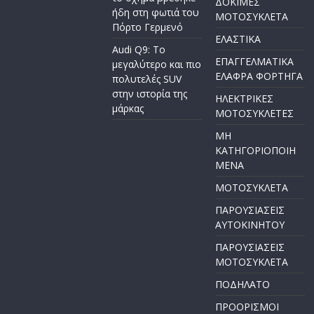
ΔΟΚΙΜΕΣ
ήδη στη φωτιά του
ΜΟΤΟΣΥΚΛΕΤΑ
Πόρτο Γερμενό
ΕΛΑΣΤΙΚΑ
Audi Q9: Το
ΕΠΑΓΓΕΛΜΑΤΙΚΑ
μεγαλύτερο και πιο
ΕΛΑΦΡΑ ΦΟΡΤΗΓΑ
πολυτελές SUV
στην ιστορία της
ΗΛΕΚΤΡΙΚΕΣ
μάρκας
ΜΟΤΟΣΥΚΛΕΤΕΣ
ΜΗ
ΚΑΤΗΓΟΡΙΟΠΟΙΗ
ΜΕΝΑ
ΜΟΤΟΣΥΚΛΕΤΑ
ΠΑΡΟΥΣΙΑΣΕΙΣ
ΑΥΤΟΚΙΝΗΤΟΥ
ΠΑΡΟΥΣΙΑΣΕΙΣ
ΜΟΤΟΣΥΚΛΕΤΑ
ΠΟΔΗΛΑΤΟ
ΠΡΟΟΡΙΣΜΟΙ