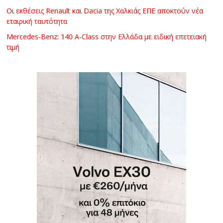
Οι εκθέσεις Renault και Dacia της Χαλκιάς ΕΠΕ αποκτούν νέα
εταιρική ταυτότητα
Mercedes-Benz: 140 A-Class στην Ελλάδα με ειδική επετειακή
τιμή