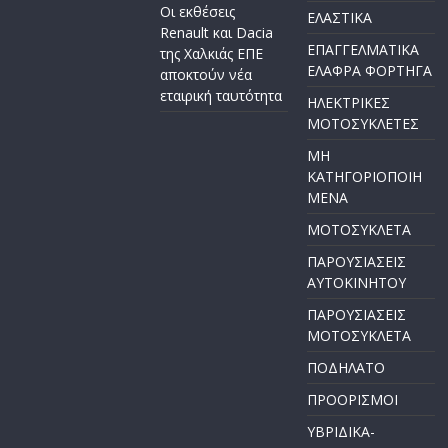
Οι εκθέσεις
ΕΛΑΣΤΙΚΑ
Renault και Dacia
ΕΠΑΓΓΕΛΜΑΤΙΚΑ
της Χαλκιάς ΕΠΕ
ΕΛΑΦΡΑ ΦΟΡΤΗΓΑ
αποκτούν νέα
εταιρική ταυτότητα
ΗΛΕΚΤΡΙΚΕΣ
ΜΟΤΟΣΥΚΛΕΤΕΣ
ΜΗ
ΚΑΤΗΓΟΡΙΟΠΟΙΗ
ΜΕΝΑ
ΜΟΤΟΣΥΚΛΕΤΑ
ΠΑΡΟΥΣΙΑΣΕΙΣ
ΑΥΤΟΚΙΝΗΤΟΥ
ΠΑΡΟΥΣΙΑΣΕΙΣ
ΜΟΤΟΣΥΚΛΕΤΑ
ΠΟΔΗΛΑΤΟ
ΠΡΟΟΡΙΣΜΟΙ
ΥΒΡΙΔΙΚΑ-