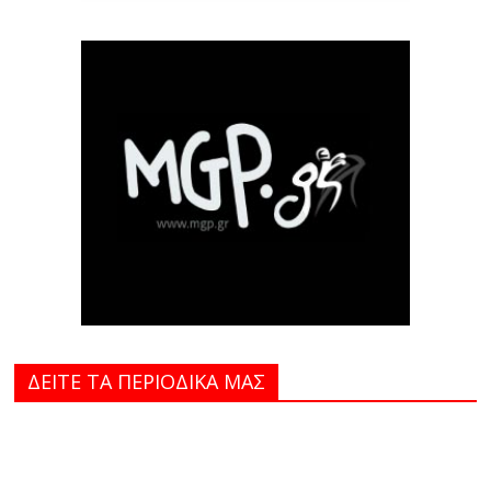
ΔΕΙΤΕ ΤΑ ΠΕΡΙΟΔΙΚΑ MAΣ