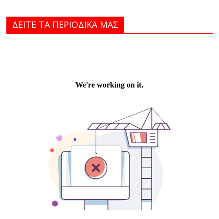
ΔΕΙΤΕ ΤΑ ΠΕΡΙΟΔΙΚΑ MAΣ