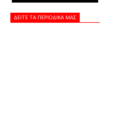
ΔΕΙΤΕ ΤΑ ΠΕΡΙΟΔΙΚΑ MAΣ