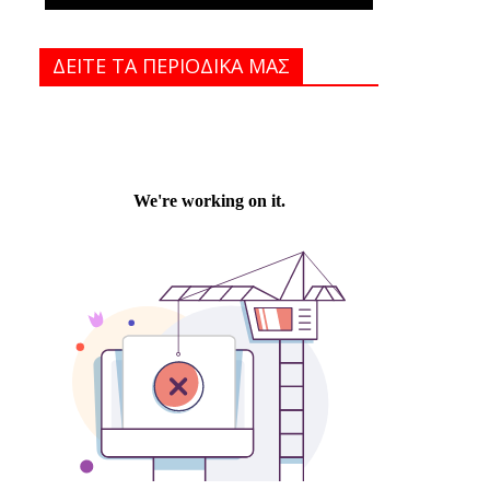
ΔΕΙΤΕ ΤΑ ΠΕΡΙΟΔΙΚΑ MAΣ