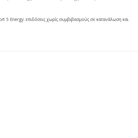
port 5 Energy: επιδόσεις χωρίς συμβιβασμούς σε κατανάλωση και