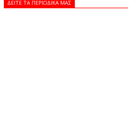
ΔΕΙΤΕ ΤΑ ΠΕΡΙΟΔΙΚΑ MAΣ