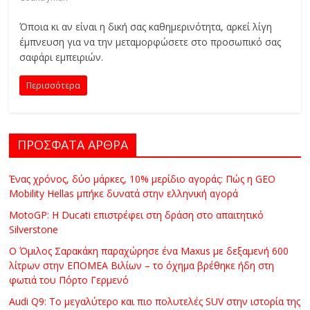
Όποια κι αν είναι η δική σας καθημερινότητα, αρκεί λίγη
έμπνευση για να την μεταμορφώσετε στο προσωπικό σας
σαφάρι εμπειριών.
Περισσότερα
ΠΡΟΣΦΑΤΑ ΑΡΘΡΑ
Ένας χρόνος, δύο μάρκες, 10% μερίδιο αγοράς: Πώς η GEO
Mobility Hellas μπήκε δυνατά στην ελληνική αγορά
MotoGP: Η Ducati επιστρέφει στη δράση στο απαιτητικό
Silverstone
Ο Όμιλος Σαρακάκη παραχώρησε ένα Maxus με δεξαμενή 600
λίτρων στην ΕΠΟΜΕΑ Βιλίων – το όχημα βρέθηκε ήδη στη
φωτιά του Πόρτο Γερμενό
Audi Q9: Το μεγαλύτερο και πιο πολυτελές SUV στην ιστορία της