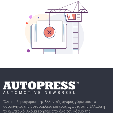
Όλη η πληροφόριση της Ελληνικής αγοράς γύρω από το
αυτοκίνητο, την μοτοσυκλέτα και τους αγώνες στην Ελλάδα ή
το εξωτερικό. Ακόμα εδήσεις από όλο τον κόσμο της