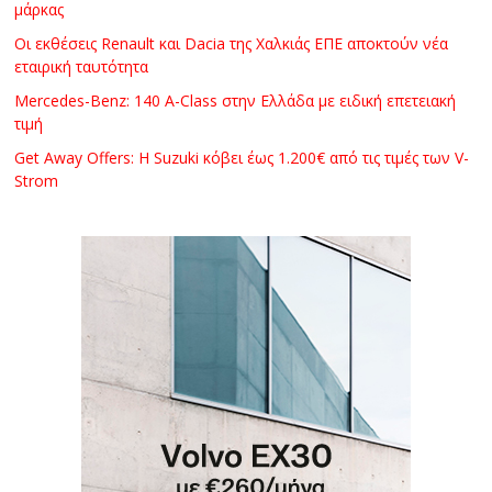
μάρκας
Οι εκθέσεις Renault και Dacia της Χαλκιάς ΕΠΕ αποκτούν νέα
εταιρική ταυτότητα
Mercedes-Benz: 140 A-Class στην Ελλάδα με ειδική επετειακή
τιμή
Get Away Offers: Η Suzuki κόβει έως 1.200€ από τις τιμές των V-
Strom