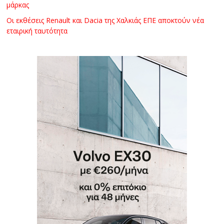
μάρκας
Οι εκθέσεις Renault και Dacia της Χαλκιάς ΕΠΕ αποκτούν νέα
εταιρική ταυτότητα