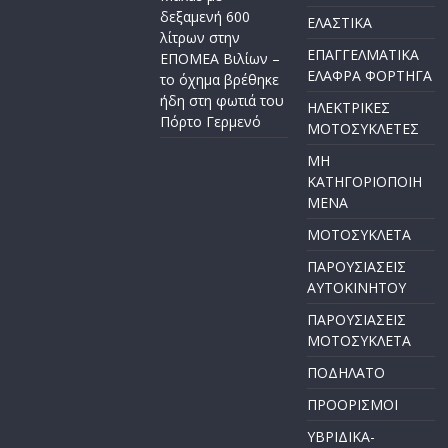
δεξαμενή 600
ΕΛΑΣΤΙΚΑ
λίτρων στην
ΕΠΑΓΓΕΛΜΑΤΙΚΑ
ΕΠΟΜΕΑ Βιλίων –
ΕΛΑΦΡΑ ΦΟΡΤΗΓΑ
το όχημα βρέθηκε
ήδη στη φωτιά του
ΗΛΕΚΤΡΙΚΕΣ
Πόρτο Γερμενό
ΜΟΤΟΣΥΚΛΕΤΕΣ
ΜΗ
ΚΑΤΗΓΟΡΙΟΠΟΙΗ
ΜΕΝΑ
ΜΟΤΟΣΥΚΛΕΤΑ
ΠΑΡΟΥΣΙΑΣΕΙΣ
ΑΥΤΟΚΙΝΗΤΟΥ
ΠΑΡΟΥΣΙΑΣΕΙΣ
ΜΟΤΟΣΥΚΛΕΤΑ
ΠΟΔΗΛΑΤΟ
ΠΡΟΟΡΙΣΜΟΙ
ΥΒΡΙΔΙΚΑ-