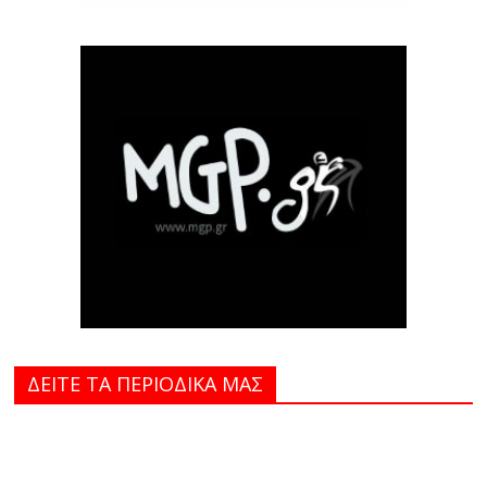
ΔΕΙΤΕ ΤΑ ΠΕΡΙΟΔΙΚΑ MAΣ