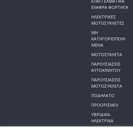
ΕΠΑΓΓΕΛΜΑΤΙΚΑ
ΕΛΑΦΡΑ ΦΟΡΤΗΓΑ
ΗΛΕΚΤΡΙΚΕΣ
ΜΟΤΟΣΥΚΛΕΤΕΣ
ΜΗ
ΚΑΤΗΓΟΡΙΟΠΟΙΗ
ΜΕΝΑ
ΜΟΤΟΣΥΚΛΕΤΑ
ΠΑΡΟΥΣΙΑΣΕΙΣ
ΑΥΤΟΚΙΝΗΤΟΥ
ΠΑΡΟΥΣΙΑΣΕΙΣ
ΜΟΤΟΣΥΚΛΕΤΑ
ΠΟΔΗΛΑΤΟ
ΠΡΟΟΡΙΣΜΟΙ
ΥΒΡΙΔΙΚΑ-
ΗΛΕΚΤΡΙΚΑ