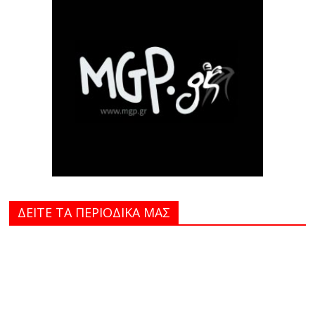
ΔΕΙΤΕ ΤΑ ΠΕΡΙΟΔΙΚΑ MAΣ