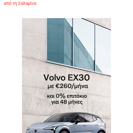
από τη Σαλαμίνα