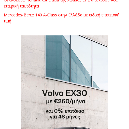
εταιρική ταυτότητα
Mercedes-Benz: 140 A-Class στην Ελλάδα με ειδική επετειακή
τιμή