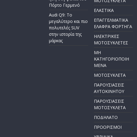
ΜΟΤΟΣΥΚΛΕΤΑ
Πόρτο Γερμενό
ΕΛΑΣΤΙΚΑ
Audi Q9: Το
ΕΠΑΓΓΕΛΜΑΤΙΚΑ
μεγαλύτερο και πιο
ΕΛΑΦΡΑ ΦΟΡΤΗΓΑ
πολυτελές SUV
στην ιστορία της
ΗΛΕΚΤΡΙΚΕΣ
μάρκας
ΜΟΤΟΣΥΚΛΕΤΕΣ
ΜΗ
ΚΑΤΗΓΟΡΙΟΠΟΙΗ
ΜΕΝΑ
ΜΟΤΟΣΥΚΛΕΤΑ
ΠΑΡΟΥΣΙΑΣΕΙΣ
ΑΥΤΟΚΙΝΗΤΟΥ
ΠΑΡΟΥΣΙΑΣΕΙΣ
ΜΟΤΟΣΥΚΛΕΤΑ
ΠΟΔΗΛΑΤΟ
ΠΡΟΟΡΙΣΜΟΙ
ΥΒΡΙΔΙΚΑ-