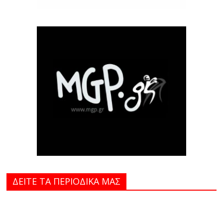
ΔΕΙΤΕ ΤΑ ΠΕΡΙΟΔΙΚΑ MAΣ