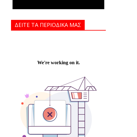
ΔΕΙΤΕ ΤΑ ΠΕΡΙΟΔΙΚΑ MAΣ