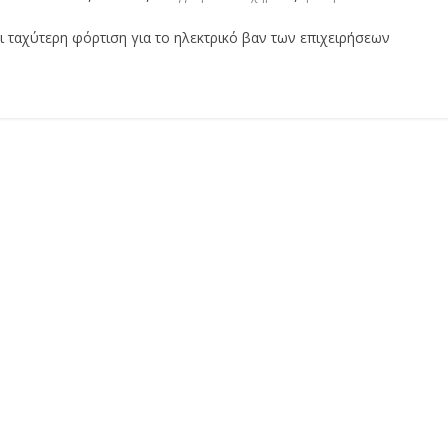
ι ταχύτερη φόρτιση για το ηλεκτρικό βαν των επιχειρήσεων