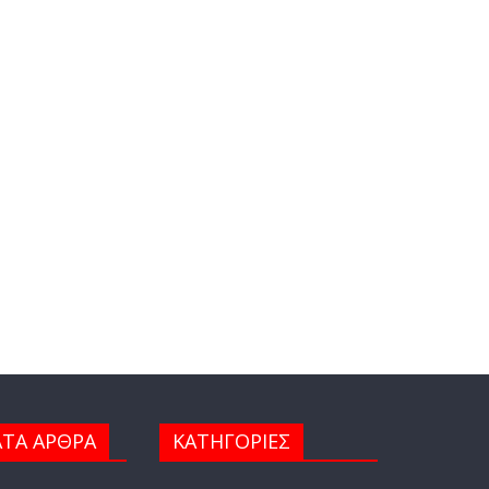
ΤΑ ΑΡΘΡΑ
ΚΑΤΗΓΟΡΙΕΣ