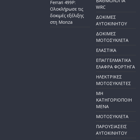
ΒΑΘΜΟΛΟΓΙΑ
Ferrari 499P:
WRC
Ολοκλήρωσε τις
δοκιμές εξέλιξης
ΔΟΚΙΜΕΣ
στη Monza
ΑΥΤΟΚΙΝΗΤΟΥ
ΔΟΚΙΜΕΣ
ΜΟΤΟΣΥΚΛΕΤΑ
ΕΛΑΣΤΙΚΑ
ΕΠΑΓΓΕΛΜΑΤΙΚΑ
ΕΛΑΦΡΑ ΦΟΡΤΗΓΑ
ΗΛΕΚΤΡΙΚΕΣ
ΜΟΤΟΣΥΚΛΕΤΕΣ
ΜΗ
ΚΑΤΗΓΟΡΙΟΠΟΙΗ
ΜΕΝΑ
ΜΟΤΟΣΥΚΛΕΤΑ
ΠΑΡΟΥΣΙΑΣΕΙΣ
ΑΥΤΟΚΙΝΗΤΟΥ