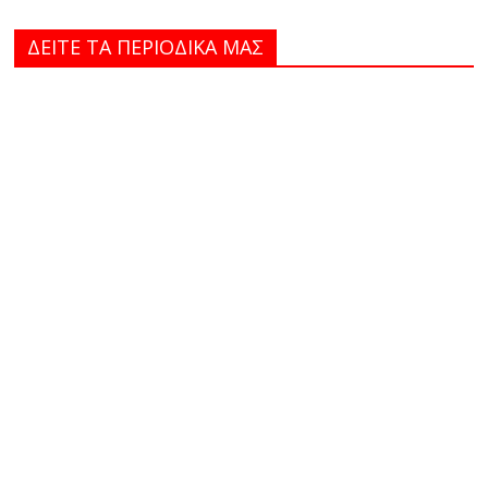
ΔΕΙΤΕ ΤΑ ΠΕΡΙΟΔΙΚΑ MAΣ