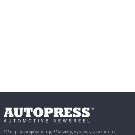
Όλη η πληροφόριση της Ελληνικής αγοράς γύρω από το