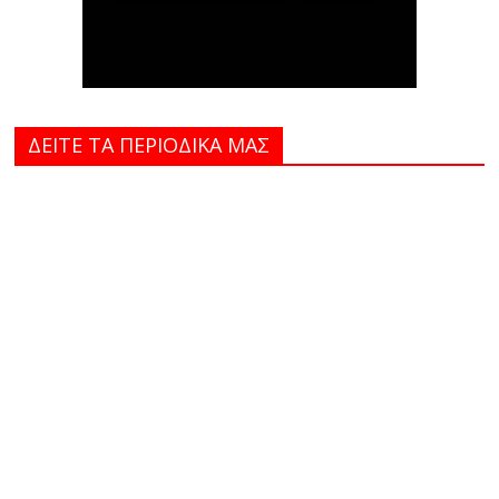
ΔΕΙΤΕ ΤΑ ΠΕΡΙΟΔΙΚΑ MAΣ