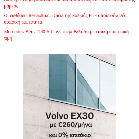
μάρκας
Οι εκθέσεις Renault και Dacia της Χαλκιάς ΕΠΕ αποκτούν νέα
εταιρική ταυτότητα
Mercedes-Benz: 140 A-Class στην Ελλάδα με ειδική επετειακή
τιμή