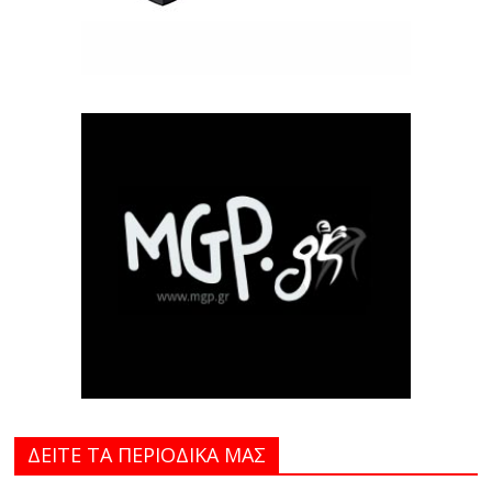
ΔΕΙΤΕ ΤΑ ΠΕΡΙΟΔΙΚΑ MAΣ