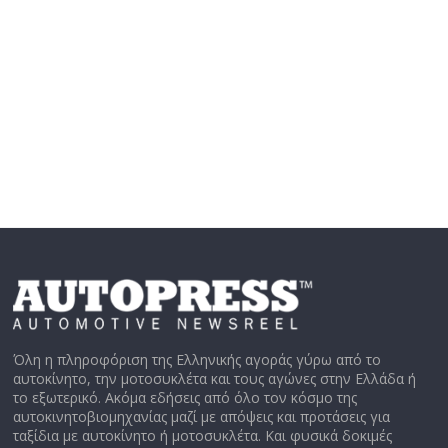
Όλη η πληροφόριση της Ελληνικής αγοράς γύρω από το
αυτοκίνητο, την μοτοσυκλέτα και τους αγώνες στην Ελλάδα ή
το εξωτερικό. Ακόμα εδήσεις από όλο τον κόσμο της
αυτοκινητοβιομηχανίας μαζί με απόψεις και προτάσεις για
ταξίδια με αυτοκίνητο ή μοτοσυκλέτα. Και φυσικά δοκιμές