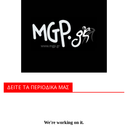
ΔΕΙΤΕ ΤΑ ΠΕΡΙΟΔΙΚΑ MAΣ