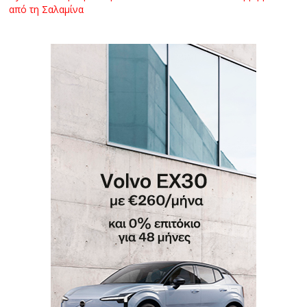
από τη Σαλαμίνα