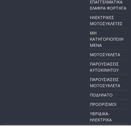
ΕΠΑΓΓΕΛΜΑΤΙΚΑ
ΕΛΑΦΡΑ ΦΟΡΤΗΓΑ
ΗΛΕΚΤΡΙΚΕΣ
ΜΟΤΟΣΥΚΛΕΤΕΣ
ΜΗ
ΚΑΤΗΓΟΡΙΟΠΟΙΗ
ΜΕΝΑ
ΜΟΤΟΣΥΚΛΕΤΑ
ΠΑΡΟΥΣΙΑΣΕΙΣ
ΑΥΤΟΚΙΝΗΤΟΥ
ΠΑΡΟΥΣΙΑΣΕΙΣ
ΜΟΤΟΣΥΚΛΕΤΑ
ΠΟΔΗΛΑΤΟ
ΠΡΟΟΡΙΣΜΟΙ
ΥΒΡΙΔΙΚΑ-
ΗΛΕΚΤΡΙΚΑ