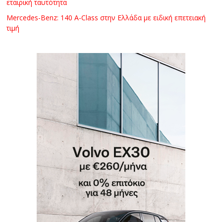
εταιρική ταυτότητα
Mercedes-Benz: 140 A-Class στην Ελλάδα με ειδική επετειακή
τιμή