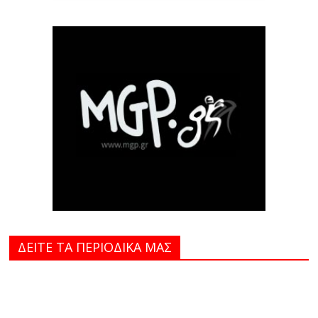
ΔΕΙΤΕ ΤΑ ΠΕΡΙΟΔΙΚΑ MAΣ